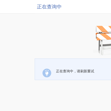
正在查询中
正在查询中，请刷新重试