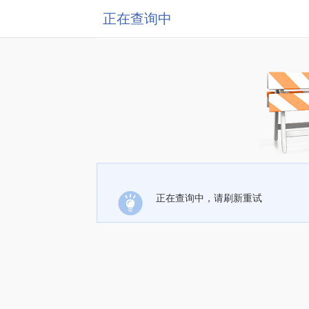
正在查询中
正在查询中，请刷新重试